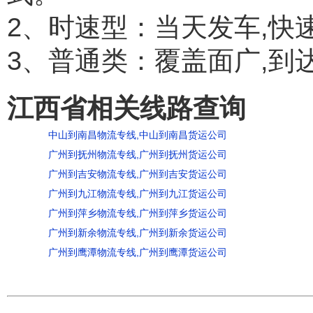
2、时速型：当天发车,快
3、普通类：覆盖面广,到
江西省相关线路查询
中山到南昌物流专线,中山到南昌货运公司
广州到抚州物流专线,广州到抚州货运公司
广州到吉安物流专线,广州到吉安货运公司
广州到九江物流专线,广州到九江货运公司
广州到萍乡物流专线,广州到萍乡货运公司
广州到新余物流专线,广州到新余货运公司
广州到鹰潭物流专线,广州到鹰潭货运公司