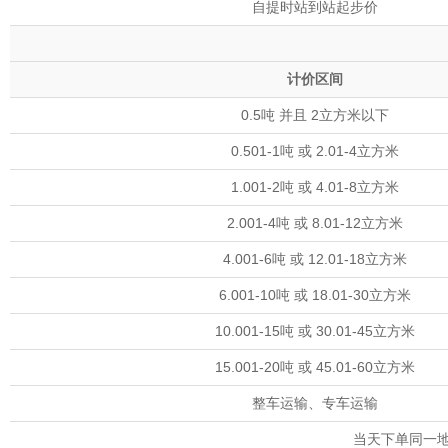
自提时站到站起步价
计价区间
0.5吨 并且 2立方米以下
0.501-1吨 或 2.01-4立方米
1.001-2吨 或 4.01-8立方米
2.001-4吨 或 8.01-12立方米
4.001-6吨 或 12.01-18立方米
6.001-10吨 或 18.01-30立方米
10.001-15吨 或 30.01-45立方米
15.001-20吨 或 45.01-60立方米
整车运输、专车运输
当天下单同一地