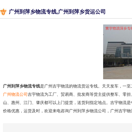
广州到萍乡物流专线,广州到萍乡货运公司
广州到萍乡物流专线
是广州吉宇物流的物流货运专线。天天发车，一至
广州物流公司
吉宇物流为工厂、贸易商、批发商等货主提供整车、零担
山、惠州、江门、肇庆都可以上门提货，送货到指定地点。吉宇物流是
价格优惠，运货及时，欢迎来电咨询广州到萍乡物流公司，广州吉宇物