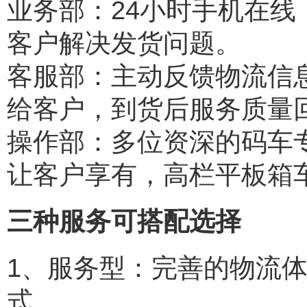
业务部：24小时手机在
客户解决发货问题。
客服部：主动反馈物流信
给客户，到货后服务质量
操作部：多位资深的码车
让客户享有，高栏平板箱
三种服务可搭配选择
1、服务型：完善的物流
式。