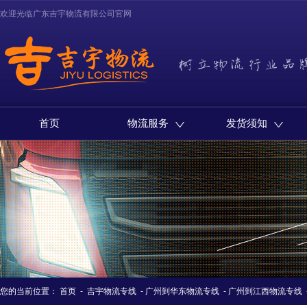
欢迎光临广东吉宇物流有限公司官网
首页
物流服务
发货须知
您的当前位置：
首页
-
吉宇物流专线
-
广州到华东物流专线
-
广州到江西物流专线