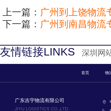
上一篇：
广州到上饶物流
下一篇：
广州到南昌物流
友情链接LINKS
深圳网
首页
物
广东吉宇物流有限公司
JIYU LOGISTICS CO.,LTD.