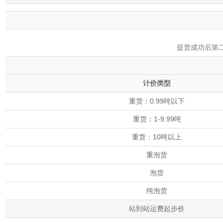
提货成功后第
计价类型
重货：0.99吨以下
重货：1-9.99吨
重货：10吨以上
重泡货
泡货
纯泡货
站到站运费起步价