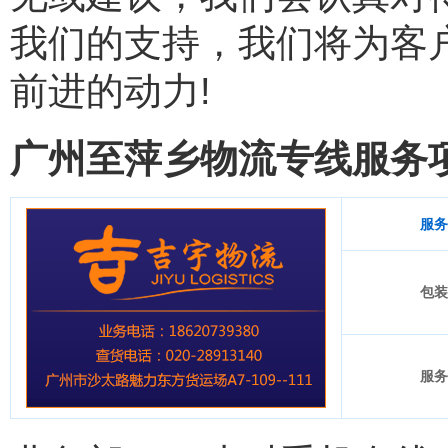
我们的支持，我们将为客
前进的动力!
广州至萍乡物流专线服务
服务
包装
服务