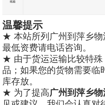
纸箱
温馨提示
★ 本站所列广州到萍乡
最低资费请电话咨询。
★ 由于货运运输比较特
品；如果您的货物需要临
库存放。
★ 为了提高
广州到萍乡物
见或建议，我们会认真对