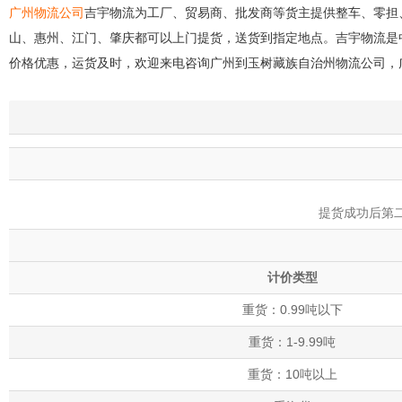
广州物流公司
吉宇物流为工厂、贸易商、批发商等货主提供整车、零担
山、惠州、江门、肇庆都可以上门提货，送货到指定地点。吉宇物流是
价格优惠，运货及时，欢迎来电咨询广州到玉树藏族自治州物流公司，
提货成功后第
计价类型
重货：0.99吨以下
重货：1-9.99吨
重货：10吨以上