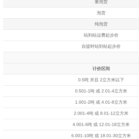
重泡货
泡货
纯泡货
站到站运费起步价
自提时站到站起步价
计价区间
0.5吨 并且 2立方米以下
0.501-1吨 或 2.01-4立方米
1.001-2吨 或 4.01-8立方米
2.001-4吨 或 8.01-12立方米
4.001-6吨 或 12.01-18立方米
6.001-10吨 或 18.01-30立方米