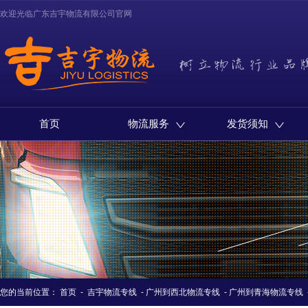
欢迎光临广东吉宇物流有限公司官网
首页
物流服务
发货须知
您的当前位置：
首页
-
吉宇物流专线
-
广州到西北物流专线
-
广州到青海物流专线