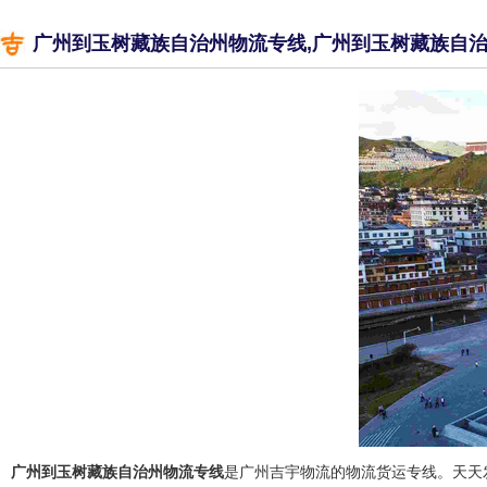
广州到玉树藏族自治州物流专线,广州到玉树藏族自
广州到玉树藏族自治州物流专线
是广州吉宇物流的物流货运专线。天天