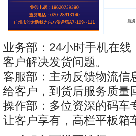
服务
业务部：24小时手机在
客户解决发货问题。
客服部：主动反馈物流信
给客户，到货后服务质量
操作部：多位资深的码车
让客户享有，高栏平板箱