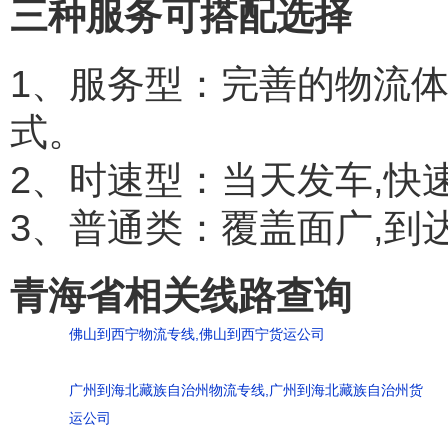
三种服务可搭配选择
1、服务型：完善的物流
式。
2、时速型：当天发车,快
3、普通类：覆盖面广,到
青海省相关线路查询
佛山到西宁物流专线,佛山到西宁货运公司
广州到海北藏族自治州物流专线,广州到海北藏族自治州货
运公司