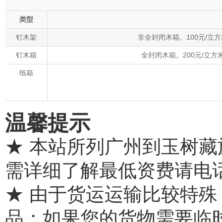
类型
钉木架
非全封闭木箱。100元/立
钉木箱
全封闭木箱。200元/立
纸箱
温馨提示
★ 本站所列广州到玉树
需详细了解最低资费请电
★ 由于货运运输比较特
品；如果您的货物需要临