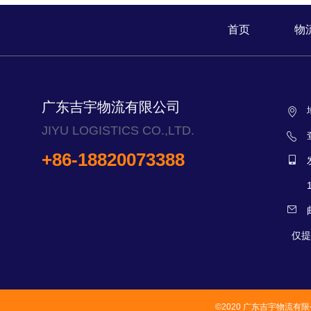
首页
物
广东吉宇物流有限公司
JIYU LOGISTICS CO.,LTD.
+86-18820073388
仅提
©2020 广东吉宇物流