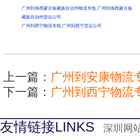
广州到海西蒙古族藏族自治州物流专线,广州到海西蒙古族
藏族自治州货运公司
广州到西宁物流专线,广州到西宁货运公司
上一篇：
广州到安康物流
下一篇：
广州到西宁物流
友情链接LINKS
深圳网