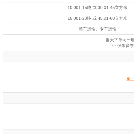
10.001-15吨 或 30.01-45立方米
15.001-20吨 或 45.01-60立方米
整车运输、专车运输
当天下单同一地
※ 仅限多
※