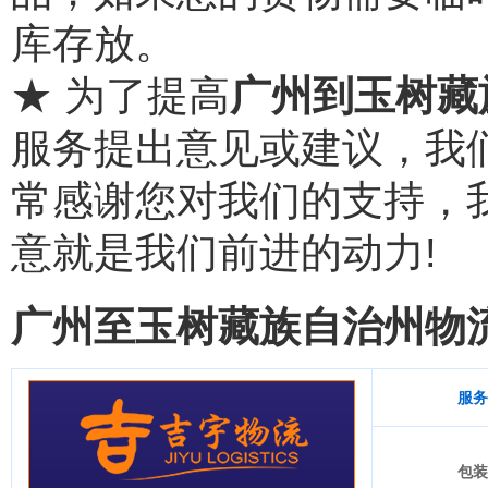
库存放。
★ 为了提高
广州到玉树藏
服务提出意见或建议，我
常感谢您对我们的支持，
意就是我们前进的动力!
广州至玉树藏族自治州物
服务
包装