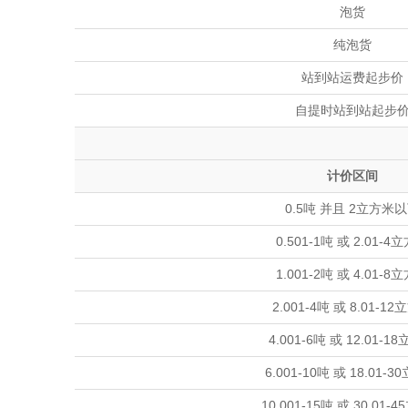
泡货
纯泡货
站到站运费起步价
自提时站到站起步
计价区间
0.5吨 并且 2立方米
0.501-1吨 或 2.01-4
1.001-2吨 或 4.01-8
2.001-4吨 或 8.01-1
4.001-6吨 或 12.01-1
6.001-10吨 或 18.01-
10.001-15吨 或 30.01-