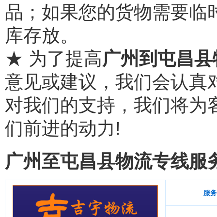
品；如果您的货物需要临
库存放。
★ 为了提高
广州到屯昌县
意见或建议，我们会认真
对我们的支持，我们将为
们前进的动力!
广州至屯昌县物流专线服
服务