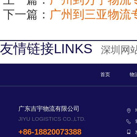
下一篇：
广州到三亚物流
友情链接LINKS
深圳网
首页
物
广东吉宇物流有限公司
JIYU LOGISTICS CO.,LTD.
+86-18820073388