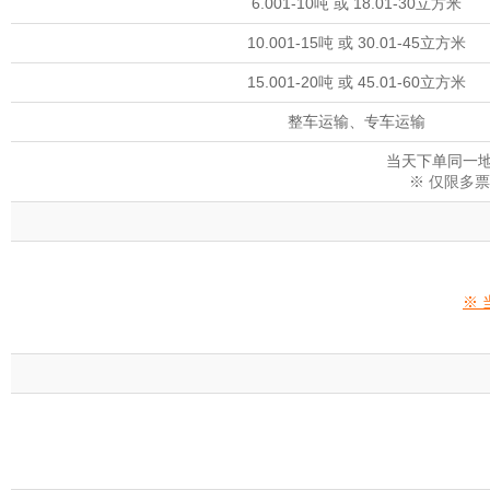
6.001-10吨 或 18.01-30立方米
10.001-15吨 或 30.01-45立方米
15.001-20吨 或 45.01-60立方米
整车运输、专车运输
当天下单同一地
※ 仅限多
※