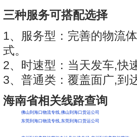
三种服务可搭配选择
1、服务型：完善的物流
式。
2、时速型：当天发车,快
3、普通类：覆盖面广,到
海南省相关线路查询
佛山到海口物流专线,佛山到海口货运公司
东莞到海口物流专线,东莞到海口货运公司