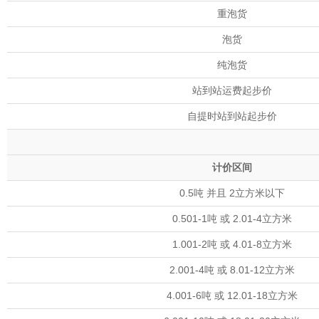
重泡货
泡货
纯泡货
站到站运费起步价
自提时站到站起步价
计价区间
0.5吨 并且 2立方米以下
0.501-1吨 或 2.01-4立方米
1.001-2吨 或 4.01-8立方米
2.001-4吨 或 8.01-12立方米
4.001-6吨 或 12.01-18立方米