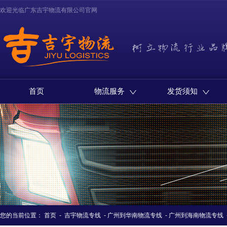
欢迎光临广东吉宇物流有限公司官网
首页
物流服务
发货须知
您的当前位置：
首页
-
吉宇物流专线
-
广州到华南物流专线
-
广州到海南物流专线