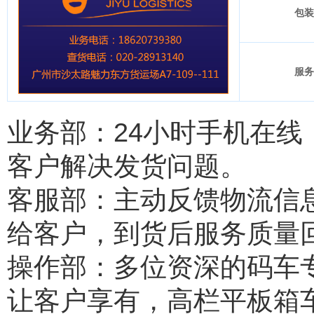
包装
服务
业务部：24小时手机在
客户解决发货问题。
客服部：主动反馈物流信
给客户，到货后服务质量
操作部：多位资深的码车
让客户享有，高栏平板箱