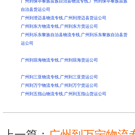
广州到保亭黎族苗族自治县物流专线,广州到保亭黎族苗族
自治县货运公司
广州到澄迈县物流专线,广州到澄迈县货运公司
广州到东方物流专线,广州到东方货运公司
广州到乐东黎族自治县物流专线,广州到乐东黎族自治县货
运公司
广州到琼海物流专线,广州到琼海货运公司
广州到三亚物流专线,广州到三亚货运公司
广州到万宁物流专线,广州到万宁货运公司
广州到五指山物流专线,广州到五指山货运公司
上一篇：
广州到万宁物流