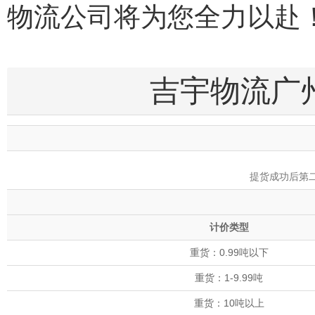
物流公司将为您全力以赴
吉宇物流广
提货成功后第
计价类型
重货：0.99吨以下
重货：1-9.99吨
重货：10吨以上