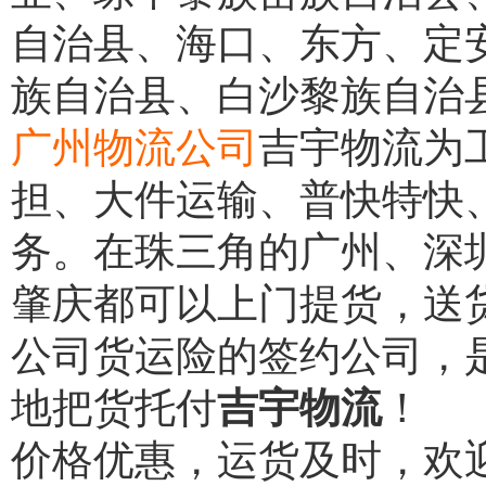
自治县、海口、东方、定
族自治县、白沙黎族自治
广州物流公司
吉宇物流为
担、大件运输、普快特快
务。在珠三角的广州、深
肇庆都可以上门提货，送
公司货运险的签约公司，
地把货托付
吉宇物流
！
价格优惠，运货及时，欢