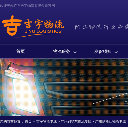
欢迎光临广东吉宇物流有限公司官网
首页
物流服务
发货须知
您的当前位置：
首页
-
吉宇物流专线
-
广州到华东物流专线
-
广州到浙江物流专线