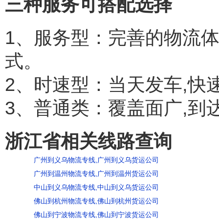
三种服务可搭配选择
1、服务型：完善的物流
式。
2、时速型：当天发车,快
3、普通类：覆盖面广,到
浙江省相关线路查询
广州到义乌物流专线,广州到义乌货运公司
广州到温州物流专线,广州到温州货运公司
中山到义乌物流专线,中山到义乌货运公司
佛山到杭州物流专线,佛山到杭州货运公司
佛山到宁波物流专线,佛山到宁波货运公司