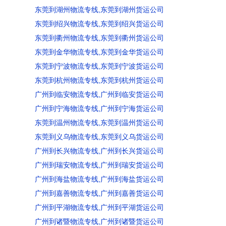
东莞到湖州物流专线,东莞到湖州货运公司
东莞到绍兴物流专线,东莞到绍兴货运公司
东莞到衢州物流专线,东莞到衢州货运公司
东莞到金华物流专线,东莞到金华货运公司
东莞到宁波物流专线,东莞到宁波货运公司
东莞到杭州物流专线,东莞到杭州货运公司
广州到临安物流专线,广州到临安货运公司
广州到宁海物流专线,广州到宁海货运公司
东莞到温州物流专线,东莞到温州货运公司
东莞到义乌物流专线,东莞到义乌货运公司
广州到长兴物流专线,广州到长兴货运公司
广州到瑞安物流专线,广州到瑞安货运公司
广州到海盐物流专线,广州到海盐货运公司
广州到嘉善物流专线,广州到嘉善货运公司
广州到平湖物流专线,广州到平湖货运公司
广州到诸暨物流专线,广州到诸暨货运公司