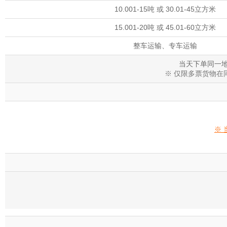
10.001-15吨 或 30.01-45立方米
15.001-20吨 或 45.01-60立方米
整车运输、专车运输
当天下单同一地
※ 仅限多票货物
※