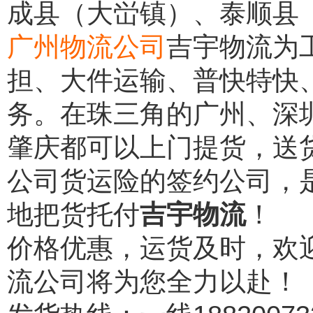
成县（大峃镇）、泰顺县
广州物流公司
吉宇物流为
担、大件运输、普快特快
务。在珠三角的广州、深
肇庆都可以上门提货，送
公司货运险的签约公司，
地把货托付
吉宇物流
！
价格优惠，运货及时，欢
流公司将为您全力以赴！