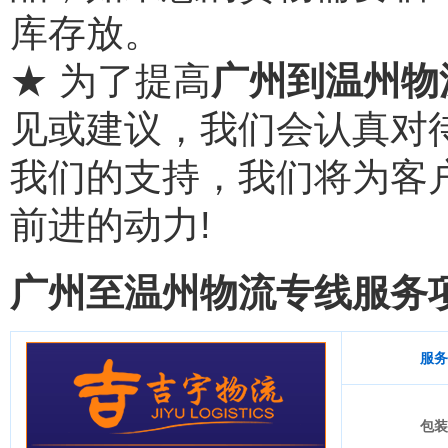
库存放。
★ 为了提高
广州到温州物
见或建议，我们会认真对
我们的支持，我们将为客
前进的动力!
广州至温州物流专线服务
服务
包装