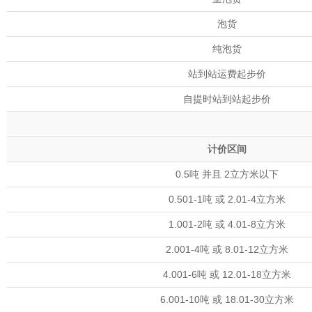
泡货
纯泡货
站到站运费起步价
自提时站到站起步价
计价区间
0.5吨 并且 2立方米以下
0.501-1吨 或 2.01-4立方米
1.001-2吨 或 4.01-8立方米
2.001-4吨 或 8.01-12立方米
4.001-6吨 或 12.01-18立方米
6.001-10吨 或 18.01-30立方米