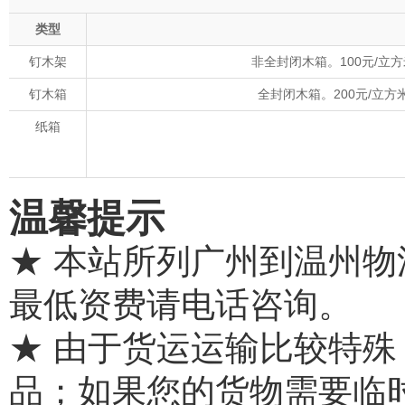
类型
钉木架
非全封闭木箱。100元/立
钉木箱
全封闭木箱。200元/立
纸箱
温馨提示
★ 本站所列广州到温州
最低资费请电话咨询。
★ 由于货运运输比较特
品；如果您的货物需要临