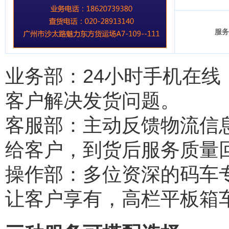
服务
业务部：24小时手机在
客户解决发货问题。
客服部：主动反馈物流信
给客户，到货后服务质量
操作部：多位资深的码车
让客户享有，高栏平板箱