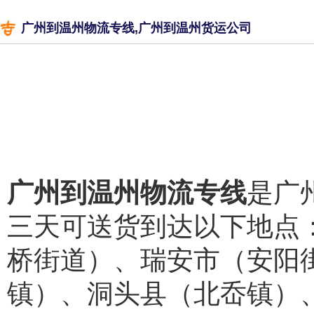
广州到温州物流专线,广州到温州货运公司
广州到温州物流专线
是广
三天可送货到达以下地点
桥街道）、瑞安市（安阳
镇）、洞头县（北岙镇）