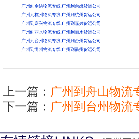
广州到余姚物流专线,广州到余姚货运公司
广州到杭州物流专线,广州到杭州货运公司
广州到嘉兴物流专线,广州到嘉兴货运公司
广州到丽水物流专线,广州到丽水货运公司
广州到台州物流专线,广州到台州货运公司
广州到衢州物流专线,广州到衢州货运公司
上一篇：
广州到舟山物流
下一篇：
广州到台州物流